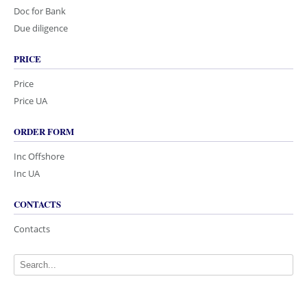
Doc for Bank
Due diligence
PRICE
Price
Price UA
ORDER FORM
Inc Offshore
Inc UA
CONTACTS
Contacts