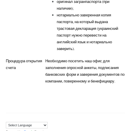
оригинал загранпаспорта (при
наличии);
нотариально заверенная копия
паспорта, на который выдана
трастовая декларация (украинский
паспорт нужно перевести на
английский язык и нотариально
заверить).
Процедура открытия
Необходимо посетить наш офис для
счета
заполнения опросной анкеты, подписания
банковских форм и заверения документов по
компании, поверенному и бенефициару.