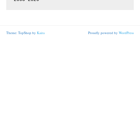
Theme: TopShop by
Kaira
Proudly powered by
WordPress