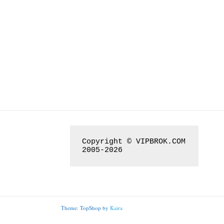
Copyright © VIPBROK.COM

2005-2026
Theme: TopShop by
Kaira