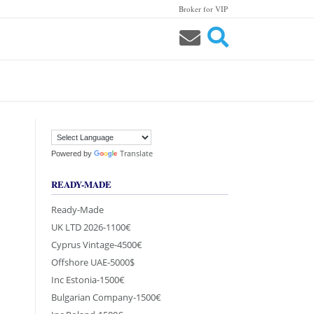
Broker for VIP
Translate
Powered by
READY-MADE
Ready-Made
UK LTD 2026-1100€
Cyprus Vintage-4500€
Offshore UAE-5000$
Inc Estonia-1500€
Bulgarian Company-1500€