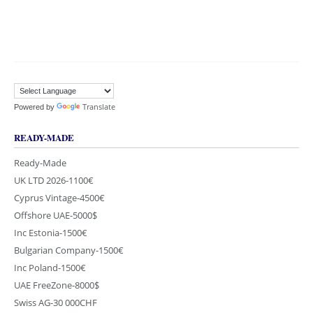
Translate
Powered by
READY-MADE
Ready-Made
UK LTD 2026-1100€
Cyprus Vintage-4500€
Offshore UAE-5000$
Inc Estonia-1500€
Bulgarian Company-1500€
Inc Poland-1500€
UAE FreeZone-8000$
Swiss AG-30 000CHF