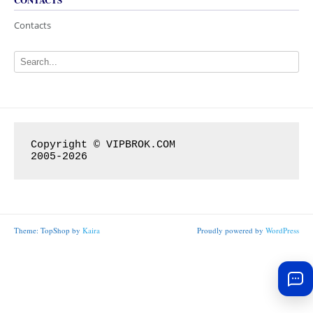
Contacts
Copyright © VIPBROK.COM

2005-2026
Theme: TopShop by
Kaira
Proudly powered by
WordPress