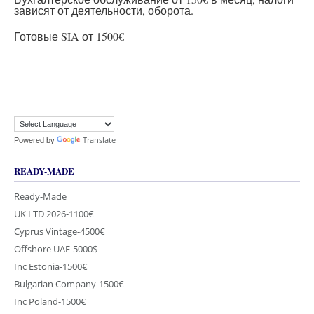
зависят от деятельности, оборота.
Готовые SIA от 1500€
Translate
Powered by
READY-MADE
Ready-Made
UK LTD 2026-1100€
Cyprus Vintage-4500€
Offshore UAE-5000$
Inc Estonia-1500€
Bulgarian Company-1500€
Inc Poland-1500€