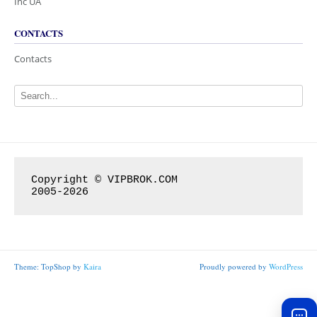
Inc UA
CONTACTS
Contacts
Copyright © VIPBROK.COM

2005-2026
Theme: TopShop by
Kaira
Proudly powered by
WordPress