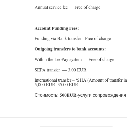
Annual service fee — Free of charge
Account Funding Fees:
Funding via Bank transfer Free of charge
Outgoing transfers to bank accounts:
Within the LeoPay system — Free of charge
SEPA transfer — 3.00 EUR
International transfer – ‘SHA'(Amount of transfer in
5,000 EUR- 35.00 EUR
500EUR
Стоимость:
-услуги сопровождения 