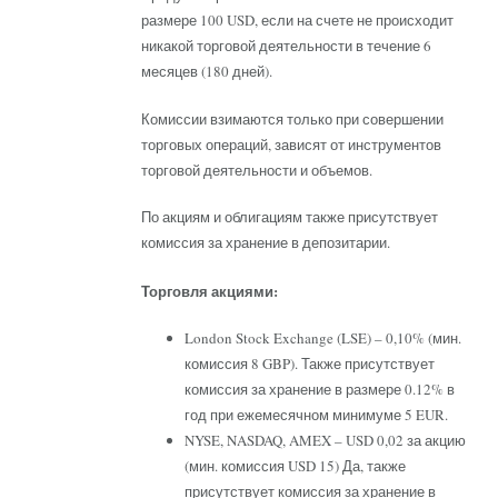
размере 100 USD, если на счете не происходит
никакой торговой деятельности в течение 6
месяцев (180 дней).
Комиссии взимаются только при совершении
торговых операций, зависят от инструментов
торговой деятельности и объемов.
По акциям и облигациям также присутствует
комиссия за хранение в депозитарии.
Торговля акциями:
London Stock Exchange (LSE) – 0,10% (мин.
комиссия 8 GBP). Также присутствует
комиссия за хранение в размере 0.12% в
год при ежемесячном минимуме 5 EUR.
NYSE, NASDAQ, AMEX – USD 0,02 за акцию
(мин. комиссия USD 15) Да, также
присутствует комиссия за хранение в