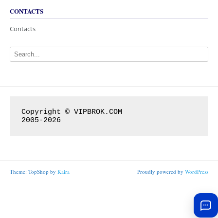
CONTACTS
Contacts
Copyright © VIPBROK.COM

2005-2026
Theme: TopShop by
Kaira
Proudly powered by
WordPress