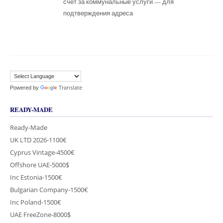
счет за коммунальные услуги — для
подтверждения адреса
Translate
Powered by
READY-MADE
Ready-Made
UK LTD 2026-1100€
Cyprus Vintage-4500€
Offshore UAE-5000$
Inc Estonia-1500€
Bulgarian Company-1500€
Inc Poland-1500€
UAE FreeZone-8000$