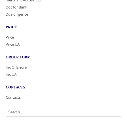
Doc for Bank
Due diligence
PRICE
Price
Price UA
ORDER FORM
Inc Offshore
Inc UA
CONTACTS
Contacts