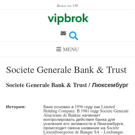
Skip to content
Broker for VIP
MENU
Societe Generale Bank & Trust
Societe Generale Bank & Trust / Люксембург
История:
Банк основан в 1956 году как Limited
Holding Company. В 1981 году Societe Generale
Alsacienne de Bankue начинает
контролировать действия банка для
усиления его активности в Люксембурге,
происходит смена название на Societe
Luxembourgeoise de Banque SA – Luxbanque.